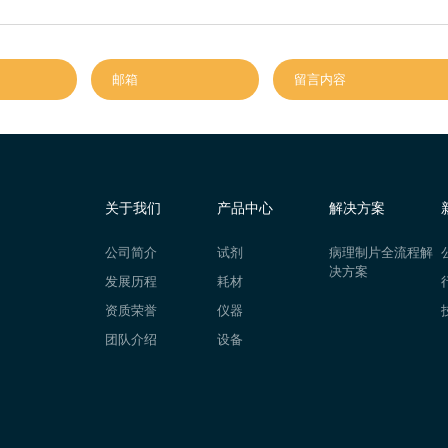
关于我们
产品中心
解决方案
公司简介
试剂
病理制片全流程解
决方案
发展历程
耗材
资质荣誉
仪器
团队介绍
设备