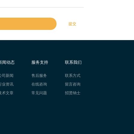
提交
新闻动态
服务支持
联系我们
公司新闻
售后服务
联系方式
行业资讯
在线咨询
留言咨询
技术文章
常见问题
招贤纳士