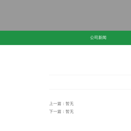
公司新闻
上一篇：暂无
下一篇：暂无