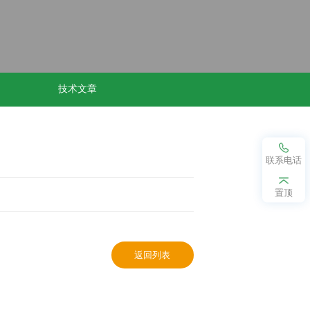
技术文章
联系电话
置顶
返回列表