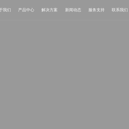
于我们
产品中心
解决方案
新闻动态
服务支持
联系我们