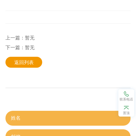
上一篇：暂无
下一篇：暂无
返回列表
联系电话
在线留言
置顶