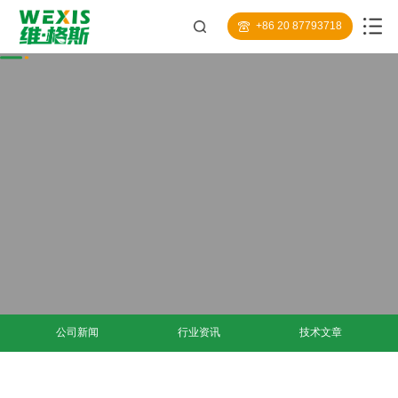
+86 20 87793718
公司新闻
行业资讯
技术文章