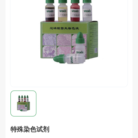
特殊染色试剂