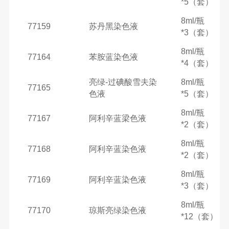
*5（套）
8ml/瓶
77159
苏丹黑染色液
*3（套）
8ml/瓶
77164
苯胺蓝染色液
*4（套）
亮绿-过碘酸雪夫染
8ml/瓶
77165
色液
*5（套）
8ml/瓶
77167
阿利辛蓝梁色液
*2（套）
8ml/瓶
77168
阿利辛蓝染色液
*2（套）
8ml/瓶
77169
阿利辛蓝染色液
*3（套）
8ml/瓶
77170
琼斯亮绿染色液
*12（套）