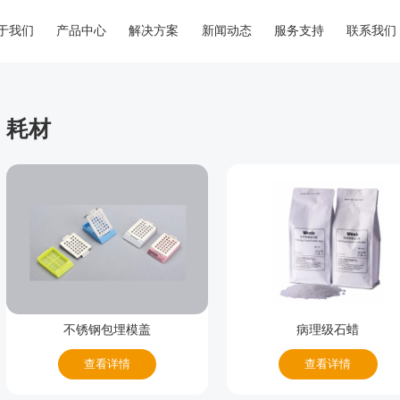
于我们
产品中心
解决方案
新闻动态
服务支持
联系我们
耗材
不锈钢包埋模盖
病理级石蜡
查看详情
查看详情