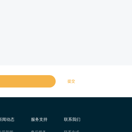
提交
新闻动态
服务支持
联系我们