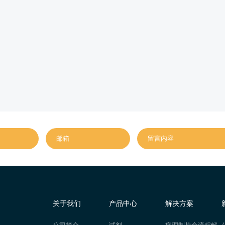
关于我们
产品中心
解决方案