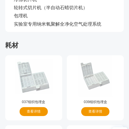
轮转式切片机（半自动石蜡切片机）
包埋机
实验室专用纳米氧聚解全净化空气处理系统
耗材
037组织包埋盒
039组织包埋盒
查看详情
查看详情