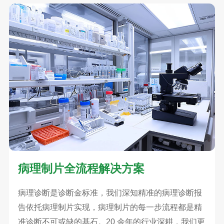
病理制片全流程解决方案
病理诊断是诊断金标准，我们深知精准的病理诊断报
告依托病理制片实现，病理制片的每一步流程都是精
准诊断不可或缺的基石。20 余年的行业深耕，我们更