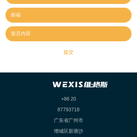
提交
+86 20
87793718
广东省广州市
增城区新塘沙