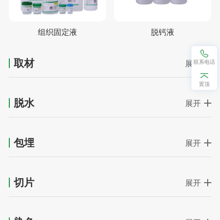
组织固定液
脱钙液
取材
展开
联系电话
置顶
脱水
展开
包埋
展开
切片
展开