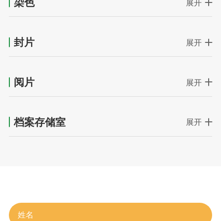
染色
展开
封片
展开
阅片
展开
档案存储室
展开
在线留言