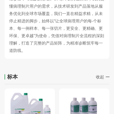
懂病理制片用户的需求，从技术研发到产品落地从服
务优化到全球市场覆盖，我们一直在精益求精，从未
停止精进的脚步，始终以“让全球病理用户的每-个标
本、每一例样本、每一张切片，更安全、更精确、更
环保、更卓越”为使命，凭借对病理制片全流程的深刻
理解，打造了完整的产品矩阵，为精准诊断筑牢每一
道防线。
标本
收起