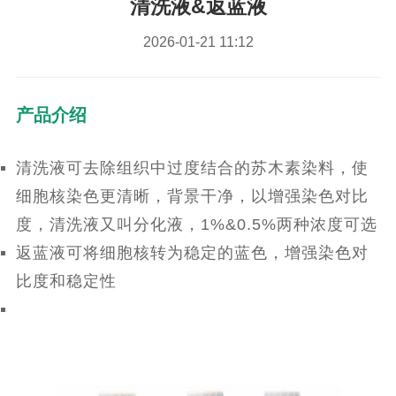
清洗液&返蓝液
2026-01-21 11:12
产品介绍
清洗液可去除组织中过度结合的苏木素染料，使
细胞核染色更清晰，背景干净，以增强染色对比
度，清洗液又叫分化液，1%&0.5%两种浓度可选
返蓝液可将细胞核转为稳定的蓝色，增强染色对
比度和稳定性