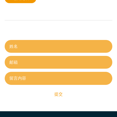
在线留言
提交