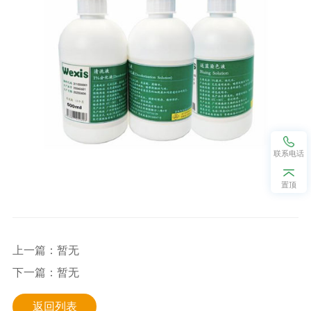
联系电话
置顶
上一篇：暂无
下一篇：暂无
返回列表